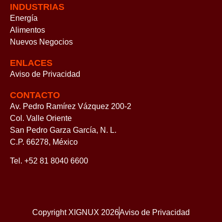
INDUSTRIAS
Energía
Alimentos
Nuevos Negocios
ENLACES
Aviso de Privacidad
CONTACTO
Av. Pedro Ramírez Vázquez 200-2
Col. Valle Oriente
San Pedro Garza García, N. L.
C.P. 66278, México
Tel. +52 81 8040 6600
Copyright XIGNUX 2026
Aviso de Privacidad