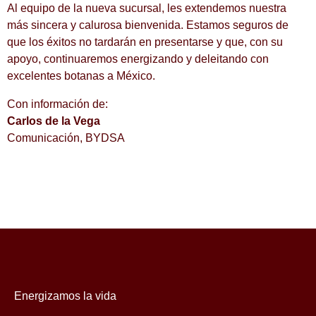
Al equipo de la nueva sucursal, les extendemos nuestra
más sincera y calurosa bienvenida. Estamos seguros de
que los éxitos no tardarán en presentarse y que, con su
apoyo, continuaremos energizando y deleitando con
excelentes botanas a México.
Con información de:
Carlos de la Vega
Comunicación, BYDSA
Energizamos
la vida