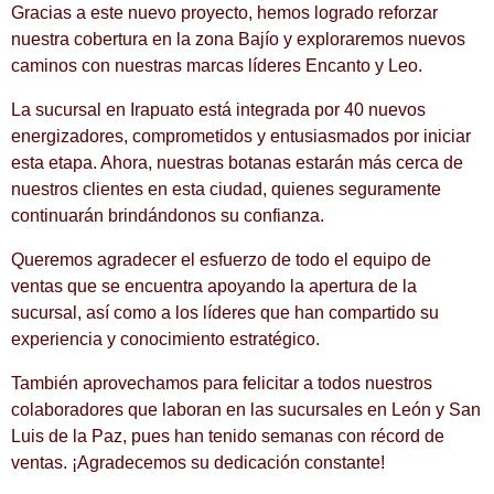
Gracias a este nuevo proyecto, hemos logrado reforzar
nuestra cobertura en la zona Bajío y exploraremos nuevos
caminos con nuestras marcas líderes Encanto y Leo.
La sucursal en Irapuato está integrada por 40 nuevos
energizadores, comprometidos y entusiasmados por iniciar
esta etapa. Ahora, nuestras botanas estarán más cerca de
nuestros clientes en esta ciudad, quienes seguramente
continuarán brindándonos su confianza.
Queremos agradecer el esfuerzo de todo el equipo de
ventas que se encuentra apoyando la apertura de la
sucursal, así como a los líderes que han compartido su
experiencia y conocimiento estratégico.
También aprovechamos para felicitar a todos nuestros
colaboradores que laboran en las sucursales en León y San
Luis de la Paz, pues han tenido semanas con récord de
ventas. ¡Agradecemos su dedicación constante!