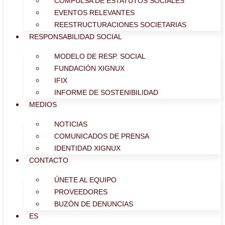
COMPULSA DE ESTATUTOS SOCIALES
EVENTOS RELEVANTES
REESTRUCTURACIONES SOCIETARIAS
RESPONSABILIDAD SOCIAL
MODELO DE RESP. SOCIAL
FUNDACIÓN XIGNUX
IFIX
INFORME DE SOSTENIBILIDAD
MEDIOS
NOTICIAS
COMUNICADOS DE PRENSA
IDENTIDAD XIGNUX
CONTACTO
ÚNETE AL EQUIPO
PROVEEDORES
BUZÓN DE DENUNCIAS
ES