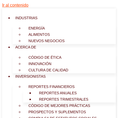
Ir al contenido
INDUSTRIAS
ENERGÍA
ALIMENTOS
NUEVOS NEGOCIOS
ACERCA DE
CÓDIGO DE ÉTICA
INNOVACIÓN
CULTURA DE CALIDAD
INVERSIONISTAS
REPORTES FINANCIEROS
REPORTES ANUALES
REPORTES TRIMESTRALES
CÓDIGO DE MEJORES PRÁCTICAS
PROSPECTOS Y SUPLEMENTOS