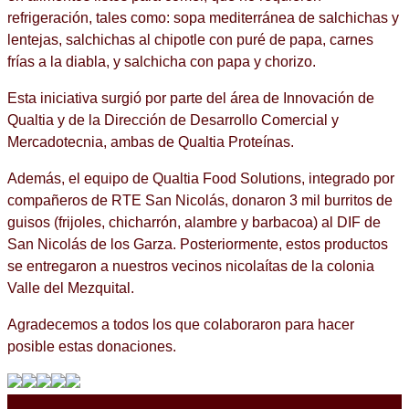
refrigeración, tales como: sopa mediterránea de salchichas y
lentejas, salchichas al chipotle con puré de papa, carnes
frías a la diabla, y salchicha con papa y chorizo.
Esta iniciativa surgió por parte del área de Innovación de
Qualtia y de la Dirección de Desarrollo Comercial y
Mercadotecnia, ambas de Qualtia Proteínas.
Además, el equipo de Qualtia Food Solutions, integrado por
compañeros de RTE San Nicolás, donaron 3 mil burritos de
guisos (frijoles, chicharrón, alambre y barbacoa) al DIF de
San Nicolás de los Garza. Posteriormente, estos productos
se entregaron a nuestros vecinos nicolaítas de la colonia
Valle del Mezquital.
Agradecemos a todos los que colaboraron para hacer
posible estas donaciones.