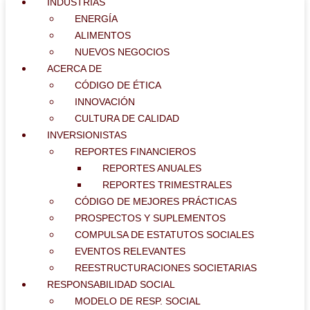
INDUSTRIAS
ENERGÍA
ALIMENTOS
NUEVOS NEGOCIOS
ACERCA DE
CÓDIGO DE ÉTICA
INNOVACIÓN
CULTURA DE CALIDAD
INVERSIONISTAS
REPORTES FINANCIEROS
REPORTES ANUALES
REPORTES TRIMESTRALES
CÓDIGO DE MEJORES PRÁCTICAS
PROSPECTOS Y SUPLEMENTOS
COMPULSA DE ESTATUTOS SOCIALES
EVENTOS RELEVANTES
REESTRUCTURACIONES SOCIETARIAS
RESPONSABILIDAD SOCIAL
MODELO DE RESP. SOCIAL