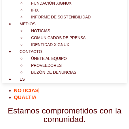
FUNDACIÓN XIGNUX
IFIX
INFORME DE SOSTENIBILIDAD
MEDIOS
NOTICIAS
COMUNICADOS DE PRENSA
IDENTIDAD XIGNUX
CONTACTO
ÚNETE AL EQUIPO
PROVEEDORES
BUZÓN DE DENUNCIAS
ES
NOTICIAS
QUALTIA
Estamos comprometidos con la
comunidad.