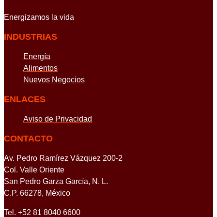
Energizamos
la vida
INDUSTRIAS
Energía
Alimentos
Nuevos Negocios
ENLACES
Aviso de Privacidad
CONTACTO
Av. Pedro Ramírez Vázquez 200-2
Col. Valle Oriente
San Pedro Garza García, N. L.
C.P. 66278, México
Tel. +52 81 8040 6600