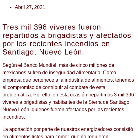
Abril 27, 2021
Tres mil 396 víveres fueron
repartidos a brigadistas y afectados
por los recientes incendios en
Santiago, Nuevo León.
Según el Banco Mundial, más de cinco millones de
mexicanos sufren de inseguridad alimentaria. Como
empresa que pertenece a la industria de alimentos, tenemos
el compromiso de contribuir al combate de esta
problemática. Por ello, en esta ocasión, repartimos 3 mil 396
víveres a brigadistas y habitantes de la Sierra de Santiago,
Nuevo León, quienes fueron afectados por los recientes
incendios.
La aportación por parte de nuestros energizadores consistió
en alimentos listos para comer, que no requieren