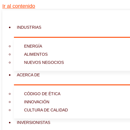
Ir al contenido
INDUSTRIAS
ENERGÍA
ALIMENTOS
NUEVOS NEGOCIOS
ACERCA DE
CÓDIGO DE ÉTICA
INNOVACIÓN
CULTURA DE CALIDAD
INVERSIONISTAS