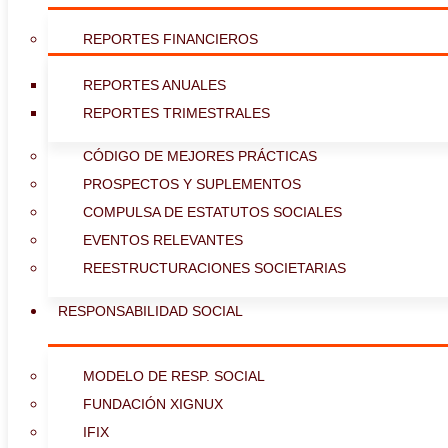
REPORTES FINANCIEROS
REPORTES ANUALES
REPORTES TRIMESTRALES
CÓDIGO DE MEJORES PRÁCTICAS
PROSPECTOS Y SUPLEMENTOS
COMPULSA DE ESTATUTOS SOCIALES
EVENTOS RELEVANTES
REESTRUCTURACIONES SOCIETARIAS
RESPONSABILIDAD SOCIAL
MODELO DE RESP. SOCIAL
FUNDACIÓN XIGNUX
IFIX