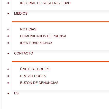
INFORME DE SOSTENIBILIDAD
MEDIOS
NOTICIAS
COMUNICADOS DE PRENSA
IDENTIDAD XIGNUX
CONTACTO
ÚNETE AL EQUIPO
PROVEEDORES
BUZÓN DE DENUNCIAS
ES