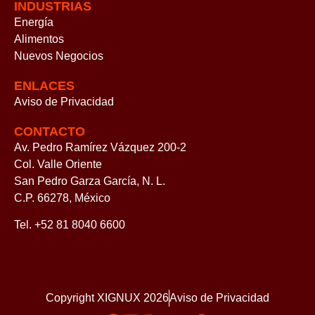
INDUSTRIAS
Energía
Alimentos
Nuevos Negocios
ENLACES
Aviso de Privacidad
CONTACTO
Av. Pedro Ramírez Vázquez 200-2
Col. Valle Oriente
San Pedro Garza García, N. L.
C.P. 66278, México
Tel. +52 81 8040 6600
Copyright XIGNUX 2026
Aviso de Privacidad