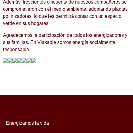
Además, trescientos cincuenta de nuestros compañeros se
comprometieron con el medio ambiente, adoptando plantas
polinizadoras, lo que les permitirá contar con un espacio
verde en sus hogares.
Agradecemos la participación de todos los energizadores y
sus familias. En Viakable somos energía socialmente
responsable.
Energizamos
la vida