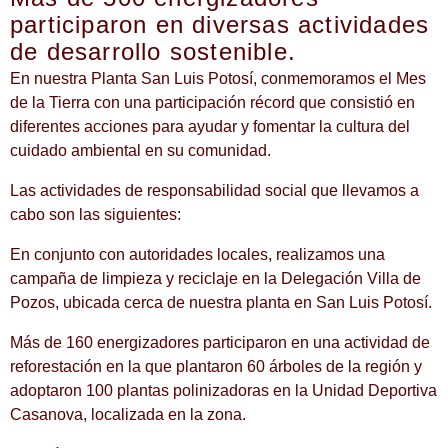
participaron en diversas actividades
de desarrollo sostenible.
En nuestra Planta San Luis Potosí, conmemoramos el Mes
de la Tierra con una participación récord que consistió en
diferentes acciones para ayudar y fomentar la cultura del
cuidado ambiental en su comunidad.
Las actividades de responsabilidad social que llevamos a
cabo son las siguientes:
En conjunto con autoridades locales, realizamos una
campaña de limpieza y reciclaje en la Delegación Villa de
Pozos, ubicada cerca de nuestra planta en San Luis Potosí.
Más de 160 energizadores participaron en una actividad de
reforestación en la que plantaron 60 árboles de la región y
adoptaron 100 plantas polinizadoras en la Unidad Deportiva
Casanova, localizada en la zona.