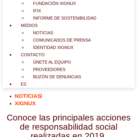
FUNDACIÓN XIGNUX
IFIX
INFORME DE SOSTENIBILIDAD
MEDIOS
NOTICIAS
COMUNICADOS DE PRENSA
IDENTIDAD XIGNUX
CONTACTO
ÚNETE AL EQUIPO
PROVEEDORES
BUZÓN DE DENUNCIAS
ES
NOTICIAS
XIGNUX
Conoce las principales acciones
de responsabilidad social
realizadas en 2019.