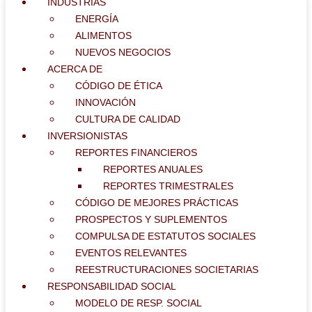
INDUSTRIAS
ENERGÍA
ALIMENTOS
NUEVOS NEGOCIOS
ACERCA DE
CÓDIGO DE ÉTICA
INNOVACIÓN
CULTURA DE CALIDAD
INVERSIONISTAS
REPORTES FINANCIEROS
REPORTES ANUALES
REPORTES TRIMESTRALES
CÓDIGO DE MEJORES PRÁCTICAS
PROSPECTOS Y SUPLEMENTOS
COMPULSA DE ESTATUTOS SOCIALES
EVENTOS RELEVANTES
REESTRUCTURACIONES SOCIETARIAS
RESPONSABILIDAD SOCIAL
MODELO DE RESP. SOCIAL