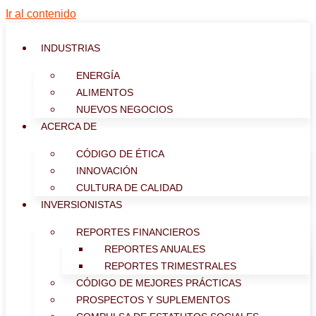
Ir al contenido
INDUSTRIAS
ENERGÍA
ALIMENTOS
NUEVOS NEGOCIOS
ACERCA DE
CÓDIGO DE ÉTICA
INNOVACIÓN
CULTURA DE CALIDAD
INVERSIONISTAS
REPORTES FINANCIEROS
REPORTES ANUALES
REPORTES TRIMESTRALES
CÓDIGO DE MEJORES PRÁCTICAS
PROSPECTOS Y SUPLEMENTOS