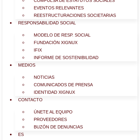
COMPULSA DE ESTATUTOS SOCIALES
EVENTOS RELEVANTES
REESTRUCTURACIONES SOCIETARIAS
RESPONSABILIDAD SOCIAL
MODELO DE RESP. SOCIAL
FUNDACIÓN XIGNUX
IFIX
INFORME DE SOSTENIBILIDAD
MEDIOS
NOTICIAS
COMUNICADOS DE PRENSA
IDENTIDAD XIGNUX
CONTACTO
ÚNETE AL EQUIPO
PROVEEDORES
BUZÓN DE DENUNCIAS
ES