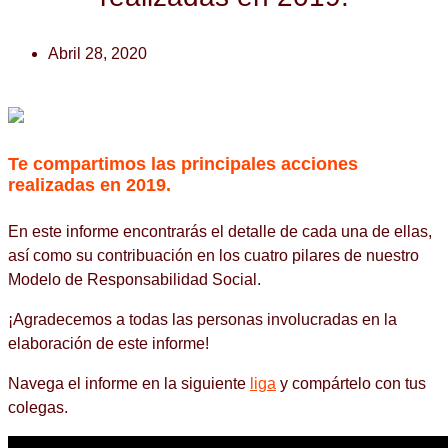
Abril 28, 2020
Te compartimos las principales acciones
realizadas en 2019.
En este informe encontrarás el detalle de cada una de ellas,
así como su contribuación en los cuatro pilares de nuestro
Modelo de Responsabilidad Social.
¡Agradecemos a todas las personas involucradas en la
elaboración de este informe!
Navega el informe en la siguiente
liga
y compártelo con tus
colegas.