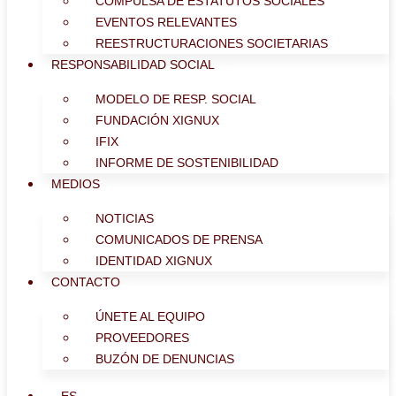
COMPULSA DE ESTATUTOS SOCIALES
EVENTOS RELEVANTES
REESTRUCTURACIONES SOCIETARIAS
RESPONSABILIDAD SOCIAL
MODELO DE RESP. SOCIAL
FUNDACIÓN XIGNUX
IFIX
INFORME DE SOSTENIBILIDAD
MEDIOS
NOTICIAS
COMUNICADOS DE PRENSA
IDENTIDAD XIGNUX
CONTACTO
ÚNETE AL EQUIPO
PROVEEDORES
BUZÓN DE DENUNCIAS