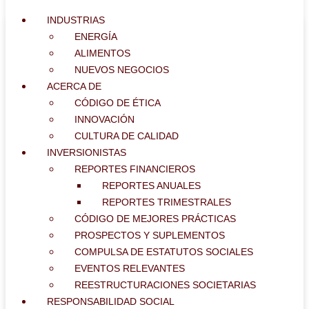
INDUSTRIAS
ENERGÍA
ALIMENTOS
NUEVOS NEGOCIOS
ACERCA DE
CÓDIGO DE ÉTICA
INNOVACIÓN
CULTURA DE CALIDAD
INVERSIONISTAS
REPORTES FINANCIEROS
REPORTES ANUALES
REPORTES TRIMESTRALES
CÓDIGO DE MEJORES PRÁCTICAS
PROSPECTOS Y SUPLEMENTOS
COMPULSA DE ESTATUTOS SOCIALES
EVENTOS RELEVANTES
REESTRUCTURACIONES SOCIETARIAS
RESPONSABILIDAD SOCIAL