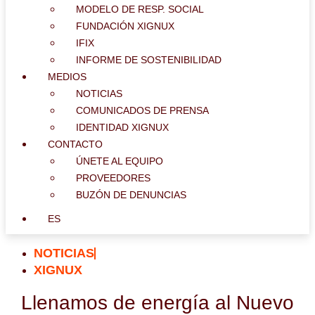
MODELO DE RESP. SOCIAL
FUNDACIÓN XIGNUX
IFIX
INFORME DE SOSTENIBILIDAD
MEDIOS
NOTICIAS
COMUNICADOS DE PRENSA
IDENTIDAD XIGNUX
CONTACTO
ÚNETE AL EQUIPO
PROVEEDORES
BUZÓN DE DENUNCIAS
ES
NOTICIAS
XIGNUX
Llenamos de energía al Nuevo