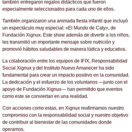
también entregaron regalos didácticos que fueron
especialmente seleccionados para cada uno de ellos.
También organizaron una animada fiesta infantil que incluyó
un espectáculo muy especial: «El Mundo de Caty», de
Fundación Xignux. Este show además de divertir a los niños,
les transmitió un importante mensaje sobre nutrición y
promovió hábitos saludables de manera lúdica y educativa.
La colaboración entre los equipos de IFIX, Responsabilidad
Social Xignux y del Instituto Nuevo Amanecer ha sido
fundamental para crear un impacto positivo en la comunidad.
La dedicación y el esfuerzo de los voluntarios —junto con el
apoyo de Fundación Xignux— han permitido que eventos
como este se conviertan en una realidad.
Con acciones como estas, en Xignux reafirmamos nuestro
compromiso con la responsabilidad social y nuestro objetivo
de contribuir al bienestar de las comunidades donde
operamos.