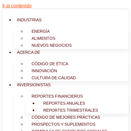
Ir al contenido
INDUSTRIAS
ENERGÍA
ALIMENTOS
NUEVOS NEGOCIOS
ACERCA DE
CÓDIGO DE ÉTICA
INNOVACIÓN
CULTURA DE CALIDAD
INVERSIONISTAS
REPORTES FINANCIEROS
REPORTES ANUALES
REPORTES TRIMESTRALES
CÓDIGO DE MEJORES PRÁCTICAS
PROSPECTOS Y SUPLEMENTOS