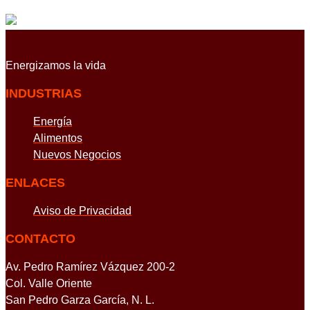
Energizamos
la vida
INDUSTRIAS
Energía
Alimentos
Nuevos Negocios
ENLACES
Aviso de Privacidad
CONTACTO
Av. Pedro Ramírez Vázquez 200-2
Col. Valle Oriente
San Pedro Garza García, N. L.