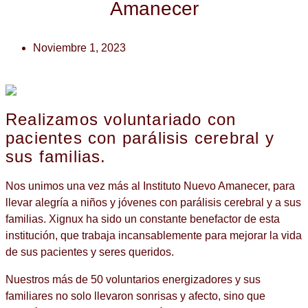
Amanecer
Noviembre 1, 2023
Realizamos voluntariado con
pacientes con parálisis cerebral y
sus familias.
Nos unimos una vez más al Instituto Nuevo Amanecer, para
llevar alegría a niños y jóvenes con parálisis cerebral y a sus
familias. Xignux ha sido un constante benefactor de esta
institución, que trabaja incansablemente para mejorar la vida
de sus pacientes y seres queridos.
Nuestros más de 50 voluntarios energizadores y sus
familiares no solo llevaron sonrisas y afecto, sino que