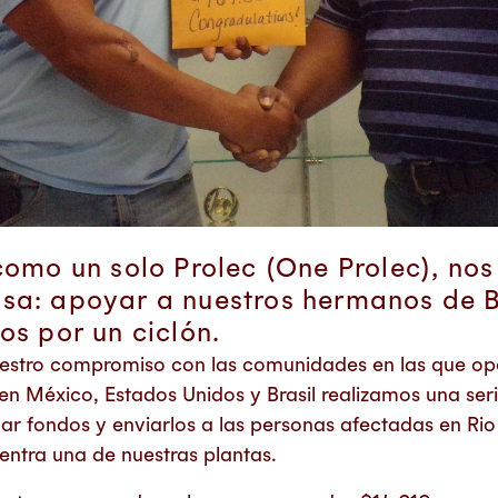
como un solo Prolec (One Prolec), n
sa: apoyar a nuestros hermanos de B
os por un ciclón.
stro compromiso con las comunidades en las que op
en México, Estados Unidos y Brasil realizamos una ser
ar fondos y enviarlos a las personas afectadas en Rio
entra una de nuestras plantas.