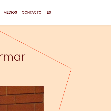
MEDIOS
CONTACTO
ES
ormar