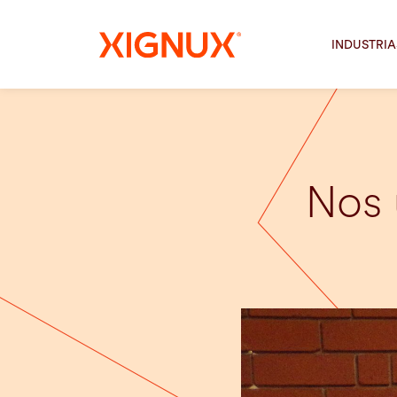
INDUSTRIA
Nos 