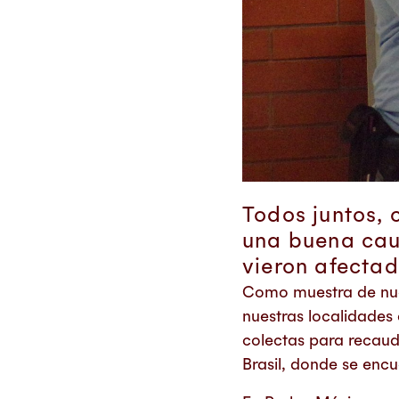
Todos juntos, 
una buena cau
vieron afectad
Como muestra de nue
nuestras localidades 
colectas para recaud
Brasil, donde se encu