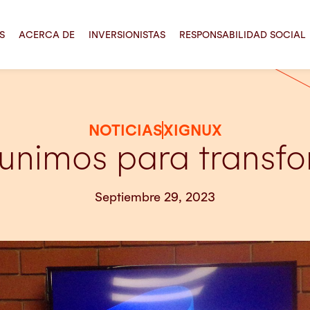
S
ACERCA DE
INVERSIONISTAS
RESPONSABILIDAD SOCIAL
NOTICIAS
XIGNUX
unimos para transf
Septiembre 29, 2023