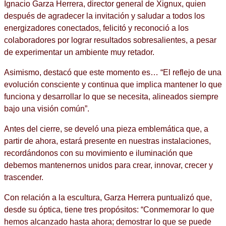
Ignacio Garza Herrera, director general de Xignux, quien
después de agradecer la invitación y saludar a todos los
energizadores conectados, felicitó y reconoció a los
colaboradores por lograr resultados sobresalientes, a pesar
de experimentar un ambiente muy retador.
Asimismo, destacó que este momento es… “El reflejo de una
evolución consciente y continua que implica mantener lo que
funciona y desarrollar lo que se necesita, alineados siempre
bajo una visión común”.
Antes del cierre, se develó una pieza emblemática que, a
partir de ahora, estará presente en nuestras instalaciones,
recordándonos con su movimiento e iluminación que
debemos mantenernos unidos para crear, innovar, crecer y
trascender.
Con relación a la escultura, Garza Herrera puntualizó que,
desde su óptica, tiene tres propósitos: “Conmemorar lo que
hemos alcanzado hasta ahora; demostrar lo que se puede