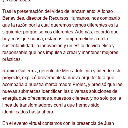
Tras la presentación del video de lanzamiento, Alfonso
Benavides, director de Recursos Humanos, nos compartió
que la razón por la cual queremos vernos diferentes es la
siguiente: porque somos diferentes. Además, recordó que
hoy, más que nunca, estamos comprometidos con la
sustentabilidad, la innovación y un estilo de vida ético y
responsable que nos impulsa a crear y mantener mejores
prácticas.
Ramiro Gutiérrez, gerente de Mercadotecnia y líder de este
proyecto, explicó brevemente la nueva arquitectura que
acompaña a nuestra marca madre Prolec, y precisó que las
nuevas submarcas identifican las diversas soluciones de
energía que ofrecemos a nuestros clientes, y no solo por la
línea de transformadores con la que hemos sido
identificados hasta ahora.
En el evento virtual contamos con la presencia de Juan