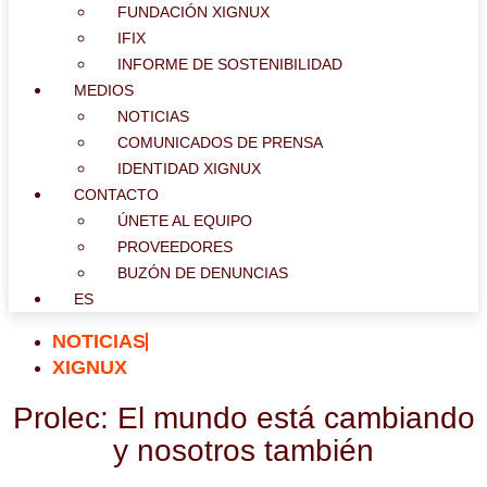
FUNDACIÓN XIGNUX
IFIX
INFORME DE SOSTENIBILIDAD
MEDIOS
NOTICIAS
COMUNICADOS DE PRENSA
IDENTIDAD XIGNUX
CONTACTO
ÚNETE AL EQUIPO
PROVEEDORES
BUZÓN DE DENUNCIAS
ES
NOTICIAS
XIGNUX
Prolec: El mundo está cambiando
y nosotros también