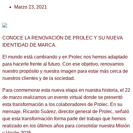
Marzo 23, 2021
CONOCE LA RENOVACIÓN DE PROLEC Y SU NUEVA
IDENTIDAD DE MARCA.
El mundo está cambiando y en Prolec nos hemos adaptado
para hacerle frente al futuro. Con ese objetivo, renovamos
nuestro propósito y nuestra imagen para estar más cerca de
nuestros clientes y de la sociedad.
Para conmemorar esta nueva etapa en nuestra historia, el 22
de marzo realizamos un evento virtual donde se presentó
esta transformación a los colaboradores de Prolec. En su
mensaje, Ricardo Suárez, director general de Prolec, señaló
que esta transformación forma parte del trabajo que hemos
realizado en los últimos años para consolidar nuestra Misión
y Visión 2025.