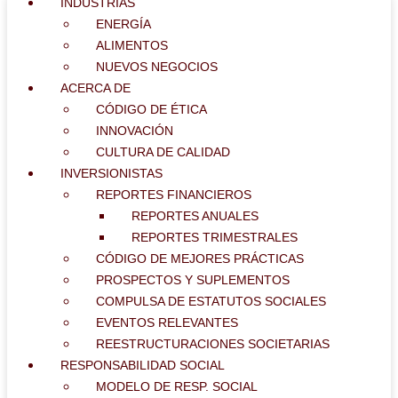
INDUSTRIAS
ENERGÍA
ALIMENTOS
NUEVOS NEGOCIOS
ACERCA DE
CÓDIGO DE ÉTICA
INNOVACIÓN
CULTURA DE CALIDAD
INVERSIONISTAS
REPORTES FINANCIEROS
REPORTES ANUALES
REPORTES TRIMESTRALES
CÓDIGO DE MEJORES PRÁCTICAS
PROSPECTOS Y SUPLEMENTOS
COMPULSA DE ESTATUTOS SOCIALES
EVENTOS RELEVANTES
REESTRUCTURACIONES SOCIETARIAS
RESPONSABILIDAD SOCIAL
MODELO DE RESP. SOCIAL