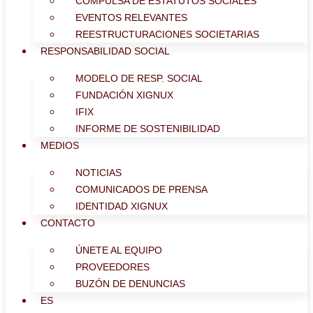
COMPULSA DE ESTATUTOS SOCIALES
EVENTOS RELEVANTES
REESTRUCTURACIONES SOCIETARIAS
RESPONSABILIDAD SOCIAL
MODELO DE RESP. SOCIAL
FUNDACIÓN XIGNUX
IFIX
INFORME DE SOSTENIBILIDAD
MEDIOS
NOTICIAS
COMUNICADOS DE PRENSA
IDENTIDAD XIGNUX
CONTACTO
ÚNETE AL EQUIPO
PROVEEDORES
BUZÓN DE DENUNCIAS
ES