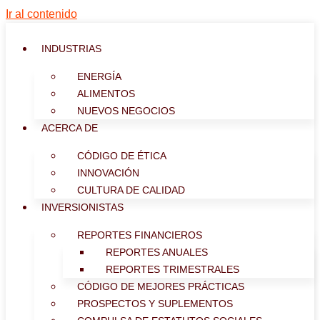
Ir al contenido
INDUSTRIAS
ENERGÍA
ALIMENTOS
NUEVOS NEGOCIOS
ACERCA DE
CÓDIGO DE ÉTICA
INNOVACIÓN
CULTURA DE CALIDAD
INVERSIONISTAS
REPORTES FINANCIEROS
REPORTES ANUALES
REPORTES TRIMESTRALES
CÓDIGO DE MEJORES PRÁCTICAS
PROSPECTOS Y SUPLEMENTOS