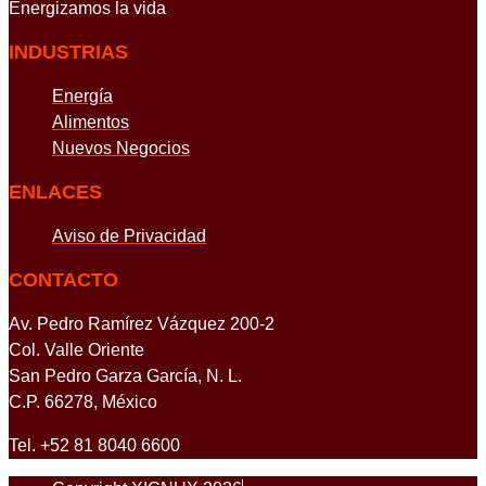
Energizamos
la vida
INDUSTRIAS
Energía
Alimentos
Nuevos Negocios
ENLACES
Aviso de Privacidad
CONTACTO
Av. Pedro Ramírez Vázquez 200-2
Col. Valle Oriente
San Pedro Garza García, N. L.
C.P. 66278, México
Tel. +52 81 8040 6600