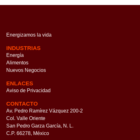
Energizamos
la vida
INDUSTRIAS
Energía
Alimentos
Nuevos Negocios
ENLACES
Aviso de Privacidad
CONTACTO
Av. Pedro Ramírez Vázquez 200-2
Col. Valle Oriente
San Pedro Garza García, N. L.
C.P. 66278, México