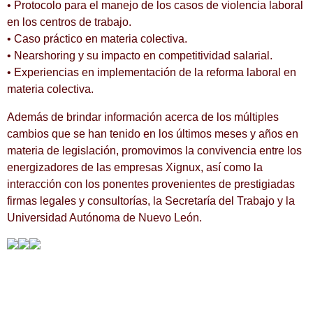
• Protocolo para el manejo de los casos de violencia laboral
en los centros de trabajo.
• Caso práctico en materia colectiva.
• Nearshoring y su impacto en competitividad salarial.
• Experiencias en implementación de la reforma laboral en
materia colectiva.
Además de brindar información acerca de los múltiples
cambios que se han tenido en los últimos meses y años en
materia de legislación, promovimos la convivencia entre los
energizadores de las empresas Xignux, así como la
interacción con los ponentes provenientes de prestigiadas
firmas legales y consultorías, la Secretaría del Trabajo y la
Universidad Autónoma de Nuevo León.