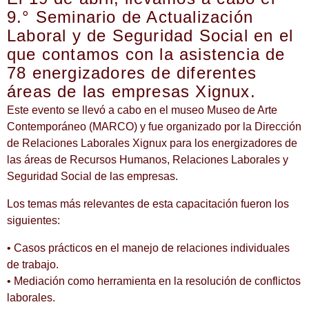
9.° Seminario de Actualización
Laboral y de Seguridad Social en el
que contamos con la asistencia de
78 energizadores de diferentes
áreas de las empresas Xignux.
Este evento se llevó a cabo en el museo Museo de Arte
Contemporáneo (MARCO) y fue organizado por la Dirección
de Relaciones Laborales Xignux para los energizadores de
las áreas de Recursos Humanos, Relaciones Laborales y
Seguridad Social de las empresas.
Los temas más relevantes de esta capacitación fueron los
siguientes:
• Casos prácticos en el manejo de relaciones individuales
de trabajo.
• Mediación como herramienta en la resolución de conflictos
laborales.