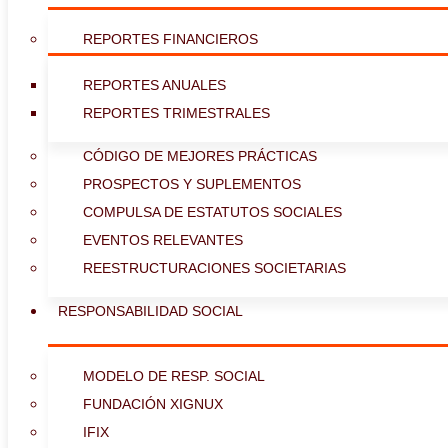
REPORTES FINANCIEROS
REPORTES ANUALES
REPORTES TRIMESTRALES
CÓDIGO DE MEJORES PRÁCTICAS
PROSPECTOS Y SUPLEMENTOS
COMPULSA DE ESTATUTOS SOCIALES
EVENTOS RELEVANTES
REESTRUCTURACIONES SOCIETARIAS
RESPONSABILIDAD SOCIAL
MODELO DE RESP. SOCIAL
FUNDACIÓN XIGNUX
IFIX