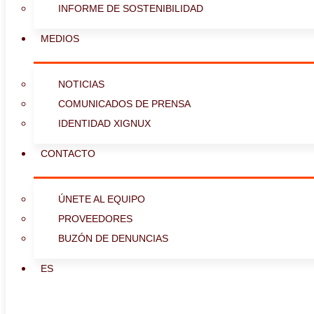
INFORME DE SOSTENIBILIDAD
MEDIOS
NOTICIAS
COMUNICADOS DE PRENSA
IDENTIDAD XIGNUX
CONTACTO
ÚNETE AL EQUIPO
PROVEEDORES
BUZÓN DE DENUNCIAS
ES