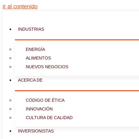
Ir al contenido
INDUSTRIAS
ENERGÍA
ALIMENTOS
NUEVOS NEGOCIOS
ACERCA DE
CÓDIGO DE ÉTICA
INNOVACIÓN
CULTURA DE CALIDAD
INVERSIONISTAS