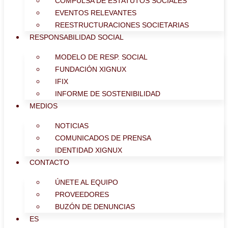
COMPULSA DE ESTATUTOS SOCIALES
EVENTOS RELEVANTES
REESTRUCTURACIONES SOCIETARIAS
RESPONSABILIDAD SOCIAL
MODELO DE RESP. SOCIAL
FUNDACIÓN XIGNUX
IFIX
INFORME DE SOSTENIBILIDAD
MEDIOS
NOTICIAS
COMUNICADOS DE PRENSA
IDENTIDAD XIGNUX
CONTACTO
ÚNETE AL EQUIPO
PROVEEDORES
BUZÓN DE DENUNCIAS
ES