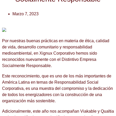
Marzo 7, 2023
Por nuestras buenas prácticas en materia de ética, calidad
de vida, desarrollo comunitario y responsabilidad
medioambiental, en Xignux Corporativo hemos sido
reconocidos nuevamente con el Distintivo Empresa
Socialmente Responsable.
Este reconocimiento, que es uno de los más importantes de
América Latina en temas de Responsabilidad Social
Corporativa, es una muestra del compromiso y la dedicación
de todos los energizadores con la construcción de una
organización más sostenible.
Adicionalmente, este año nos acompañan Viakable y Qualtia