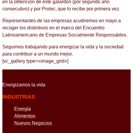
en la obtención de este galardón (por segundo año
consecutivo) y por Prolec, que lo recibe por primera vez.
Representantes de las empresas acudiremos en mayo a
recoger los distintivos en el marco del Encuentro
Latinoamericano de Empresas Socialmente Responsables.
Seguimos trabajando para energizar la vida y la sociedad
para contribuir a un mundo mejor.
[vc_gallery type=»image_grid»]
Energizamos
la vida
INDUSTRIAS
Energía
Alimentos
Nuevos Negocios