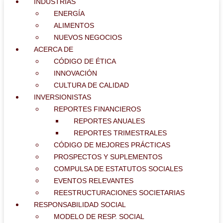
INDUSTRIAS
ENERGÍA
ALIMENTOS
NUEVOS NEGOCIOS
ACERCA DE
CÓDIGO DE ÉTICA
INNOVACIÓN
CULTURA DE CALIDAD
INVERSIONISTAS
REPORTES FINANCIEROS
REPORTES ANUALES
REPORTES TRIMESTRALES
CÓDIGO DE MEJORES PRÁCTICAS
PROSPECTOS Y SUPLEMENTOS
COMPULSA DE ESTATUTOS SOCIALES
EVENTOS RELEVANTES
REESTRUCTURACIONES SOCIETARIAS
RESPONSABILIDAD SOCIAL
MODELO DE RESP. SOCIAL