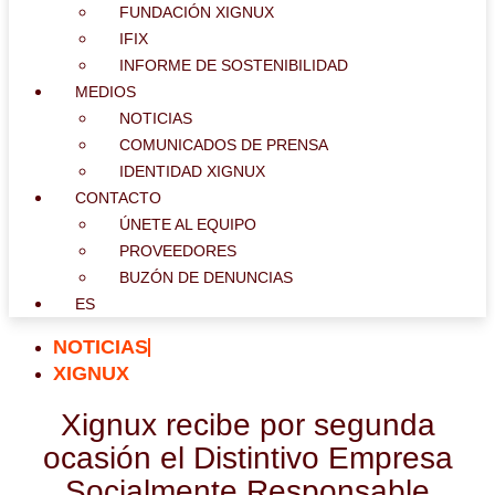
FUNDACIÓN XIGNUX
IFIX
INFORME DE SOSTENIBILIDAD
MEDIOS
NOTICIAS
COMUNICADOS DE PRENSA
IDENTIDAD XIGNUX
CONTACTO
ÚNETE AL EQUIPO
PROVEEDORES
BUZÓN DE DENUNCIAS
ES
NOTICIAS
XIGNUX
Xignux recibe por segunda
ocasión el Distintivo Empresa
Socialmente Responsable