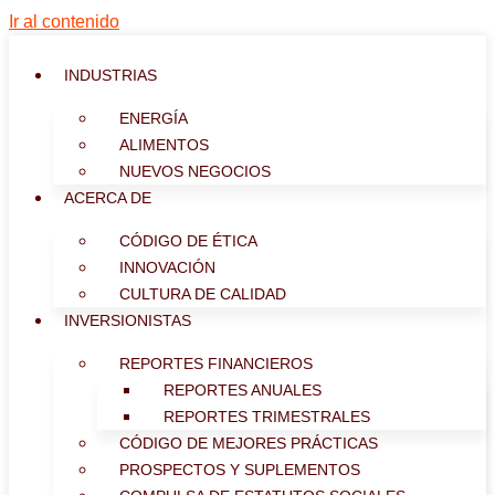
Ir al contenido
INDUSTRIAS
ENERGÍA
ALIMENTOS
NUEVOS NEGOCIOS
ACERCA DE
CÓDIGO DE ÉTICA
INNOVACIÓN
CULTURA DE CALIDAD
INVERSIONISTAS
REPORTES FINANCIEROS
REPORTES ANUALES
REPORTES TRIMESTRALES
CÓDIGO DE MEJORES PRÁCTICAS
PROSPECTOS Y SUPLEMENTOS