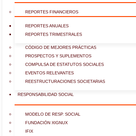
REPORTES FINANCIEROS
REPORTES ANUALES
REPORTES TRIMESTRALES
CÓDIGO DE MEJORES PRÁCTICAS
PROSPECTOS Y SUPLEMENTOS
COMPULSA DE ESTATUTOS SOCIALES
EVENTOS RELEVANTES
REESTRUCTURACIONES SOCIETARIAS
RESPONSABILIDAD SOCIAL
MODELO DE RESP. SOCIAL
FUNDACIÓN XIGNUX
IFIX