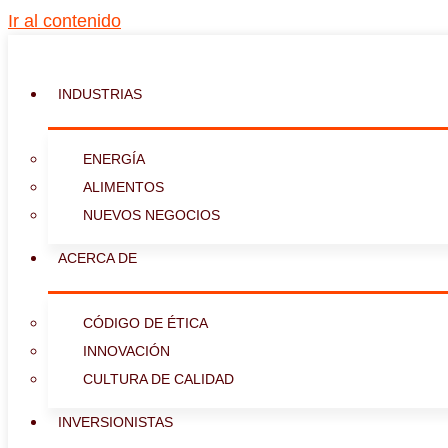
Ir al contenido
INDUSTRIAS
ENERGÍA
ALIMENTOS
NUEVOS NEGOCIOS
ACERCA DE
CÓDIGO DE ÉTICA
INNOVACIÓN
CULTURA DE CALIDAD
INVERSIONISTAS