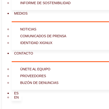
INFORME DE SOSTENIBILIDAD
MEDIOS
NOTICIAS
COMUNICADOS DE PRENSA
IDENTIDAD XIGNUX
CONTACTO
ÚNETE AL EQUIPO
PROVEEDORES
BUZÓN DE DENUNCIAS
ES
EN