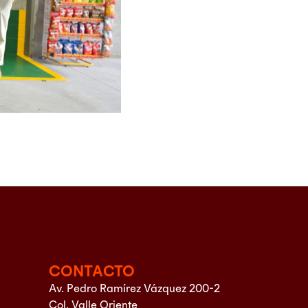
CONTACTO
Av. Pedro Ramírez Vázquez 200-2
Col. Valle Oriente