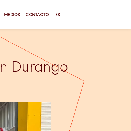
MEDIOS
CONTACTO
ES
en Durango