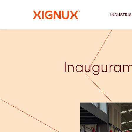
INDUSTRIA
Inauguram