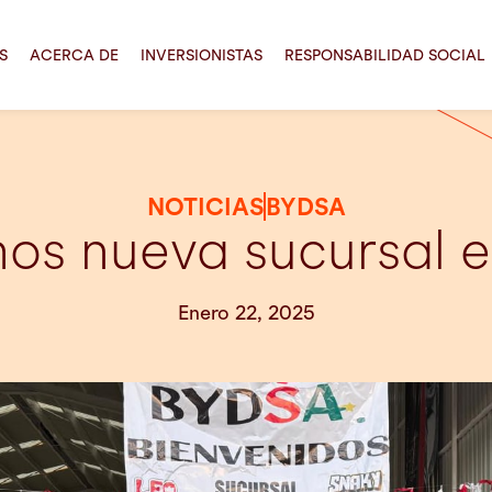
S
ACERCA DE
INVERSIONISTAS
RESPONSABILIDAD SOCIAL
NOTICIAS
BYDSA
os nueva sucursal 
Enero 22, 2025