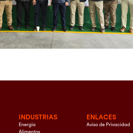
INDUSTRIAS
ENLACES
Energía
Aviso de Privacidad
Alimentos