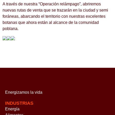
A través de nuestra “Operación relámpago”, abriremos
nuevas rutas de venta que se trazarán en la ciudad y semi
foráneas, abarcando el territorio con nuestras excelentes
botanas que ahora están al alcance de la comunidad
poblana.
Energizamos
la vida
INDUSTRIAS
Energía