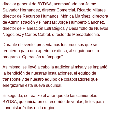
director general de BYDSA, acompañado por Jaime
Salvador Hernández, director Comercial, Ricardo Mijares,
director de Recursos Humanos; Mónica Martínez, directora
de Administración y Finanzas; Jorge Humberto Sánchez,
director de Planeación Estratégica y Desarrollo de Nuevos
Negocios; y Carlos Cabral, director de Mercadotecnia.
Durante el evento, presentamos los procesos que se
requieren para una apertura exitosa, al seguir nuestro
programa “Operación relámpago”.
Asimismo, se llevó a cabo la tradicional misa y se impartió
la bendición de nuestras instalaciones, el equipo de
transporte y de nuestro equipo de colaboradores que
energizarán esta nueva sucursal.
Enseguida, se realizó el arranque de las camionetas
BYDSA, que iniciaron su recorrido de ventas, listos para
conquistar éxitos en la región.