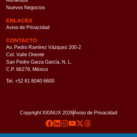
Alimentos
Nuevos Negocios
ENLACES
Aviso de Privacidad
CONTACTO
Av. Pedro Ramírez Vázquez 200-2
Col. Valle Oriente
San Pedro Garza García, N. L.
C.P. 66278, México
Tel. +52 81 8040 6600
Copyright XIGNUX 2026
Aviso de Privacidad