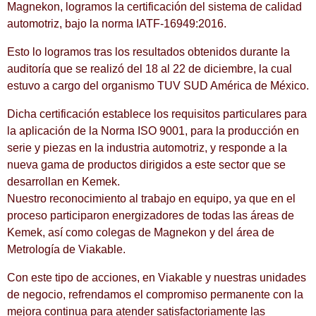
Magnekon, logramos la certificación del sistema de calidad
automotriz, bajo la norma IATF-16949:2016.
Esto lo logramos tras los resultados obtenidos durante la
auditoría que se realizó del 18 al 22 de diciembre, la cual
estuvo a cargo del organismo TUV SUD América de México.
Dicha certificación establece los requisitos particulares para
la aplicación de la Norma ISO 9001, para la producción en
serie y piezas en la industria automotriz, y responde a la
nueva gama de productos dirigidos a este sector que se
desarrollan en Kemek.
Nuestro reconocimiento al trabajo en equipo, ya que en el
proceso participaron energizadores de todas las áreas de
Kemek, así como colegas de Magnekon y del área de
Metrología de Viakable.
Con este tipo de acciones, en Viakable y nuestras unidades
de negocio, refrendamos el compromiso permanente con la
mejora continua para atender satisfactoriamente las