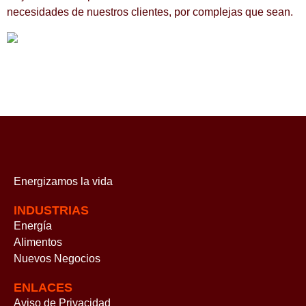
necesidades de nuestros clientes, por complejas que sean.
Energizamos
la vida
INDUSTRIAS
Energía
Alimentos
Nuevos Negocios
ENLACES
Aviso de Privacidad