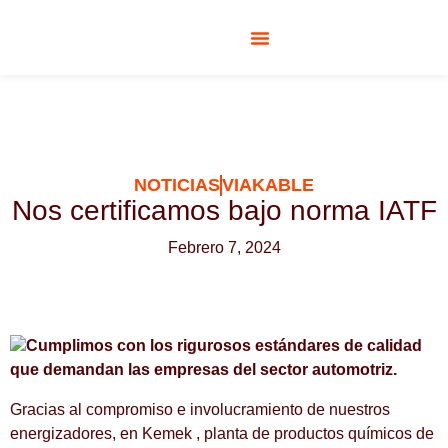
RESPONSABILIDAD SOCIAL
NOTICIAS
VIAKABLE
Nos certificamos bajo norma IATF
Febrero 7, 2024
Cumplimos con los rigurosos estándares de calidad
que demandan las empresas del sector automotriz.
Gracias al compromiso e involucramiento de nuestros
energizadores, en Kemek , planta de productos químicos de