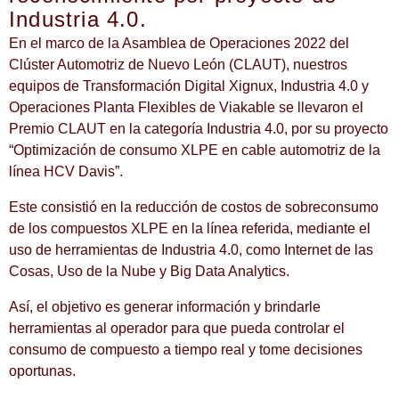
Industria 4.0.
En el marco de la Asamblea de Operaciones 2022 del
Clúster Automotriz de Nuevo León (CLAUT), nuestros
equipos de Transformación Digital Xignux, Industria 4.0 y
Operaciones Planta Flexibles de Viakable se llevaron el
Premio CLAUT en la categoría Industria 4.0, por su proyecto
“Optimización de consumo XLPE en cable automotriz de la
línea HCV Davis”.
Este consistió en la reducción de costos de sobreconsumo
de los compuestos XLPE en la línea referida, mediante el
uso de herramientas de Industria 4.0, como Internet de las
Cosas, Uso de la Nube y Big Data Analytics.
Así, el objetivo es generar información y brindarle
herramientas al operador para que pueda controlar el
consumo de compuesto a tiempo real y tome decisiones
oportunas.