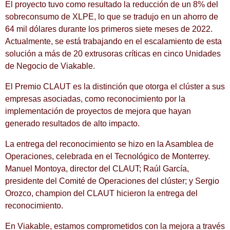
El proyecto tuvo como resultado la reducción de un 8% del
sobreconsumo de XLPE, lo que se tradujo en un ahorro de
64 mil dólares durante los primeros siete meses de 2022.
Actualmente, se está trabajando en el escalamiento de esta
solución a más de 20 extrusoras críticas en cinco Unidades
de Negocio de Viakable.
El Premio CLAUT es la distinción que otorga el clúster a sus
empresas asociadas, como reconocimiento por la
implementación de proyectos de mejora que hayan
generado resultados de alto impacto.
La entrega del reconocimiento se hizo en la Asamblea de
Operaciones, celebrada en el Tecnológico de Monterrey.
Manuel Montoya, director del CLAUT; Raúl García,
presidente del Comité de Operaciones del clúster; y Sergio
Orozco, champion del CLAUT hicieron la entrega del
reconocimiento.
En Viakable, estamos comprometidos con la mejora a través