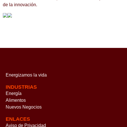
de la innovación.
Energizamos
la vida
INDUSTRIAS
Energía
Alimentos
Nuevos Negocios
ENLACES
Aviso de Privacidad