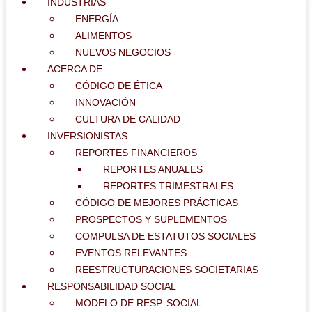
INDUSTRIAS
ENERGÍA
ALIMENTOS
NUEVOS NEGOCIOS
ACERCA DE
CÓDIGO DE ÉTICA
INNOVACIÓN
CULTURA DE CALIDAD
INVERSIONISTAS
REPORTES FINANCIEROS
REPORTES ANUALES
REPORTES TRIMESTRALES
CÓDIGO DE MEJORES PRÁCTICAS
PROSPECTOS Y SUPLEMENTOS
COMPULSA DE ESTATUTOS SOCIALES
EVENTOS RELEVANTES
REESTRUCTURACIONES SOCIETARIAS
RESPONSABILIDAD SOCIAL
MODELO DE RESP. SOCIAL