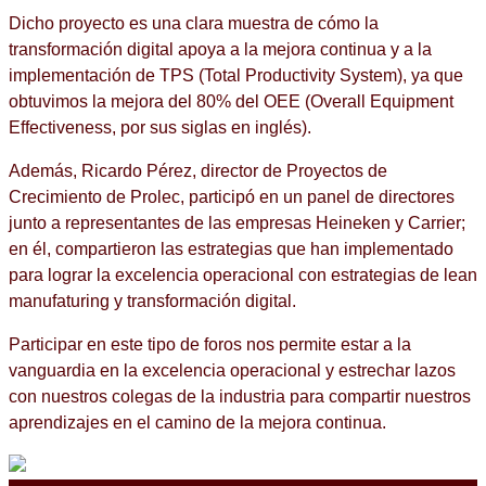
Dicho proyecto es una clara muestra de cómo la
transformación digital apoya a la mejora continua y a la
implementación de TPS (Total Productivity System), ya que
obtuvimos la mejora del 80% del OEE (Overall Equipment
Effectiveness, por sus siglas en inglés).
Además, Ricardo Pérez, director de Proyectos de
Crecimiento de Prolec, participó en un panel de directores
junto a representantes de las empresas Heineken y Carrier;
en él, compartieron las estrategias que han implementado
para lograr la excelencia operacional con estrategias de lean
manufaturing y transformación digital.
Participar en este tipo de foros nos permite estar a la
vanguardia en la excelencia operacional y estrechar lazos
con nuestros colegas de la industria para compartir nuestros
aprendizajes en el camino de la mejora continua.