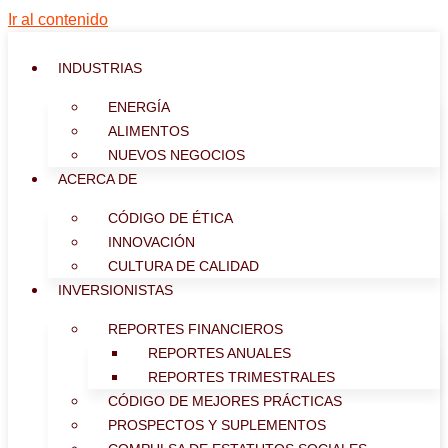
Ir al contenido
INDUSTRIAS
ENERGÍA
ALIMENTOS
NUEVOS NEGOCIOS
ACERCA DE
CÓDIGO DE ÉTICA
INNOVACIÓN
CULTURA DE CALIDAD
INVERSIONISTAS
REPORTES FINANCIEROS
REPORTES ANUALES
REPORTES TRIMESTRALES
CÓDIGO DE MEJORES PRÁCTICAS
PROSPECTOS Y SUPLEMENTOS