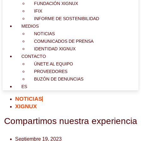
FUNDACIÓN XIGNUX
IFIX
INFORME DE SOSTENIBILIDAD
MEDIOS
NOTICIAS
COMUNICADOS DE PRENSA
IDENTIDAD XIGNUX
CONTACTO
ÚNETE AL EQUIPO
PROVEEDORES
BUZÓN DE DENUNCIAS
ES
NOTICIAS
XIGNUX
Compartimos nuestra experiencia
Septiembre 19, 2023