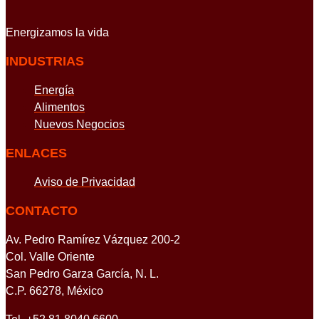
Energizamos
la vida
INDUSTRIAS
Energía
Alimentos
Nuevos Negocios
ENLACES
Aviso de Privacidad
CONTACTO
Av. Pedro Ramírez Vázquez 200-2
Col. Valle Oriente
San Pedro Garza García, N. L.
C.P. 66278, México