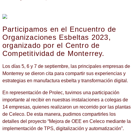
Participamos en el Encuentro de
Organizaciones Esbeltas 2023,
organizado por el Centro de
Competitividad de Monterrey.
Los días 5, 6 y 7 de septiembre, las principales empresas de
Monterrey se dieron cita para compartir sus experiencias y
estrategias en manufactura esbelta y transformación digital.
En representación de Prolec, tuvimos una participación
importante al recibir en nuestras instalaciones a colegas de
14 empresas, quienes realizaron un recorrido por las plantas
de Celeco. De esta manera, pudimos compartirles los
detalles del proyecto “Mejora de OEE en Celeco mediante la
implementación de TPS, digitalización y automatización”.