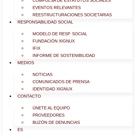
COMPULSA DE ESTATUTOS SOCIALES
EVENTOS RELEVANTES
REESTRUCTURACIONES SOCIETARIAS
RESPONSABILIDAD SOCIAL
MODELO DE RESP. SOCIAL
FUNDACIÓN XIGNUX
IFIX
INFORME DE SOSTENIBILIDAD
MEDIOS
NOTICIAS
COMUNICADOS DE PRENSA
IDENTIDAD XIGNUX
CONTACTO
ÚNETE AL EQUIPO
PROVEEDORES
BUZÓN DE DENUNCIAS
ES