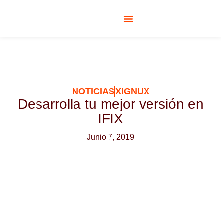
RESPONSABILIDAD SOCIAL
NOTICIAS
XIGNUX
Desarrolla tu mejor versión en
IFIX
Junio 7, 2019