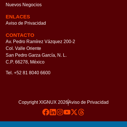
Nuevos Negocios
ENLACES
Aviso de Privacidad
CONTACTO
Av. Pedro Ramírez Vázquez 200-2
Col. Valle Oriente
San Pedro Garza García, N. L.
C.P. 66278, México
Tel. +52 81 8040 6600
Copyright XIGNUX 2026
Aviso de Privacidad