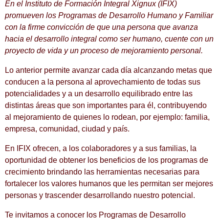
En el Instituto de Formación Integral Xignux (IFIX)
promueven los Programas de Desarrollo Humano y Familiar
con la firme convicción de que una persona que avanza
hacia el desarrollo integral como ser humano, cuente con un
proyecto de vida y un proceso de mejoramiento personal.
Lo anterior permite avanzar cada día alcanzando metas que
conducen a la persona al aprovechamiento de todas sus
potencialidades y a un desarrollo equilibrado entre las
distintas áreas que son importantes para él, contribuyendo
al mejoramiento de quienes lo rodean, por ejemplo: familia,
empresa, comunidad, ciudad y país.
En IFIX ofrecen, a los colaboradores y a sus familias, la
oportunidad de obtener los beneficios de los programas de
crecimiento brindando las herramientas necesarias para
fortalecer los valores humanos que les permitan ser mejores
personas y trascender desarrollando nuestro potencial.
Te invitamos a conocer los Programas de Desarrollo