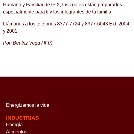
Humano y Familiar de IFIX, los cuales están preparados
especialmente para ti y los integrantes de tu familia.
Llámanos a los teléfonos 8377-7724 y 8377-6043 Ext. 2004
y 2001
Por: Beatriz Vega / IFIX
Energizamos
la vida
INDUSTRIAS
Energía
Alimentos