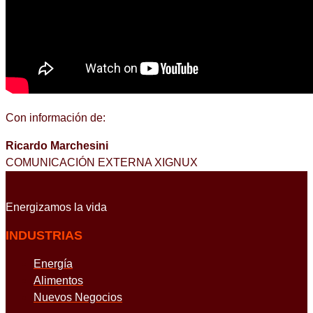
Con información de:
Ricardo Marchesini
COMUNICACIÓN EXTERNA XIGNUX
Energizamos
la vida
INDUSTRIAS
Energía
Alimentos
Nuevos Negocios