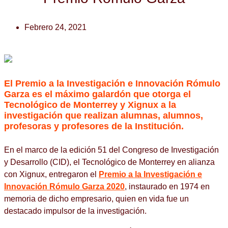
Febrero 24, 2021
El Premio a la Investigación e Innovación Rómulo
Garza es el máximo galardón que otorga el
Tecnológico de Monterrey y Xignux a la
investigación que realizan alumnas, alumnos,
profesoras y profesores de la Institución.
En el marco de la edición 51 del Congreso de Investigación
y Desarrollo (CID), el Tecnológico de Monterrey en alianza
con Xignux, entregaron el
Premio a la Investigación e
Innovación Rómulo Garza 2020
, instaurado en 1974 en
memoria de dicho empresario, quien en vida fue un
destacado impulsor de la investigación.