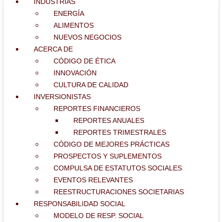
INDUSTRIAS
ENERGÍA
ALIMENTOS
NUEVOS NEGOCIOS
ACERCA DE
CÓDIGO DE ÉTICA
INNOVACIÓN
CULTURA DE CALIDAD
INVERSIONISTAS
REPORTES FINANCIEROS
REPORTES ANUALES
REPORTES TRIMESTRALES
CÓDIGO DE MEJORES PRÁCTICAS
PROSPECTOS Y SUPLEMENTOS
COMPULSA DE ESTATUTOS SOCIALES
EVENTOS RELEVANTES
REESTRUCTURACIONES SOCIETARIAS
RESPONSABILIDAD SOCIAL
MODELO DE RESP. SOCIAL