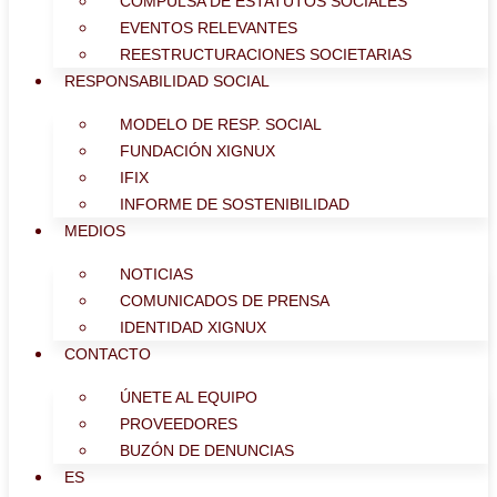
COMPULSA DE ESTATUTOS SOCIALES
EVENTOS RELEVANTES
REESTRUCTURACIONES SOCIETARIAS
RESPONSABILIDAD SOCIAL
MODELO DE RESP. SOCIAL
FUNDACIÓN XIGNUX
IFIX
INFORME DE SOSTENIBILIDAD
MEDIOS
NOTICIAS
COMUNICADOS DE PRENSA
IDENTIDAD XIGNUX
CONTACTO
ÚNETE AL EQUIPO
PROVEEDORES
BUZÓN DE DENUNCIAS
ES