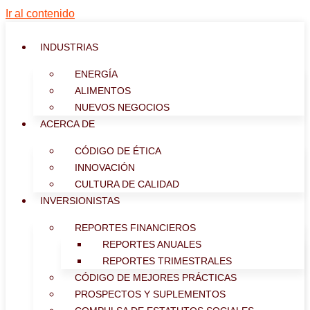
Ir al contenido
INDUSTRIAS
ENERGÍA
ALIMENTOS
NUEVOS NEGOCIOS
ACERCA DE
CÓDIGO DE ÉTICA
INNOVACIÓN
CULTURA DE CALIDAD
INVERSIONISTAS
REPORTES FINANCIEROS
REPORTES ANUALES
REPORTES TRIMESTRALES
CÓDIGO DE MEJORES PRÁCTICAS
PROSPECTOS Y SUPLEMENTOS