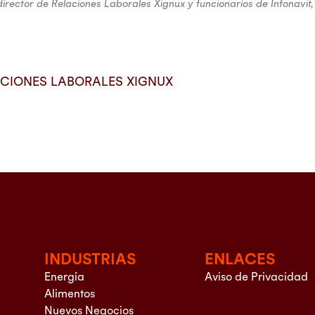
director de Relaciones Laborales Xignux y funcionarios de Infona
ACIONES LABORALES XIGNUX
INDUSTRIAS
ENLACES
Energía
Aviso de Privacidad
Alimentos
Nuevos Negocios