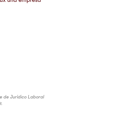
e de Jurídico Laboral
t.