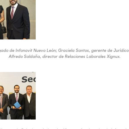
gado de Infonavit Nuevo León; Graciela Santos, gerente de Jurídico
Alfredo Saldaña, director de Relaciones Laborales Xignux.