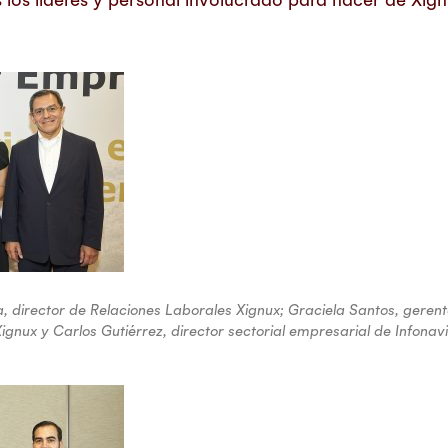
, director de Relaciones Laborales Xignux; Graciela Santos, gerent
ignux y Carlos Gutiérrez, director sectorial empresarial de Infonavi