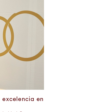
a excelencia en