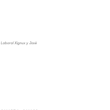
 Laboral Xignux y José