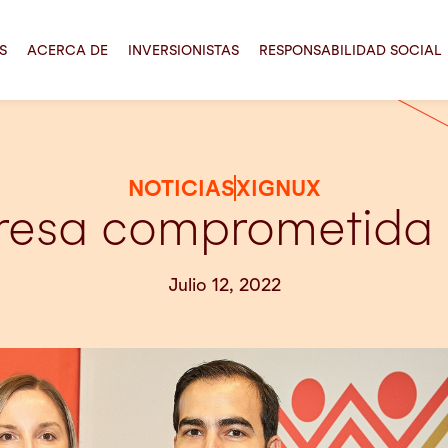
S
ACERCA DE
INVERSIONISTAS
RESPONSABILIDAD SOCIAL
NOTICIAS
XIGNUX
resa comprometida 
Julio 12, 2022