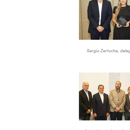
Sergio Zertuche, dele